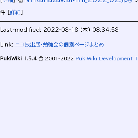
件
[
詳細
]
Last-modified: 2022-08-18 (木) 08:34:58
Link:
ニコ技出展・勉強会の個別ページまとめ
PukiWiki 1.5.4
© 2001-2022
PukiWiki Development 