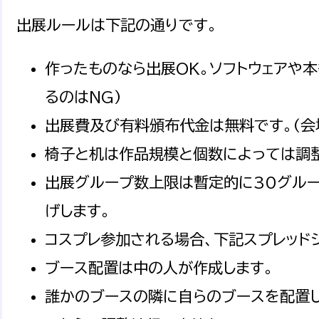
出展ルールは下記の通りです。
作ったものなら出展OK。ソフトウェアや
るのはNG)
出展費及び有料頒布代金は無料です。(会
椅子と机は作品規模と個数によっては調
出展グループ数上限は暫定的に30グルー
げします。
コスプレ参加される場合、下記スプレッド
ブース配置は中の人が作成します。
誰かのブースの隣に自らのブースを配置し