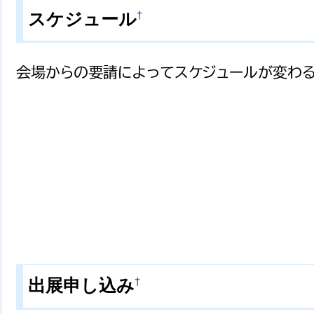
†
スケジュール
会場からの要請によってスケジュールが変わる
†
出展申し込み