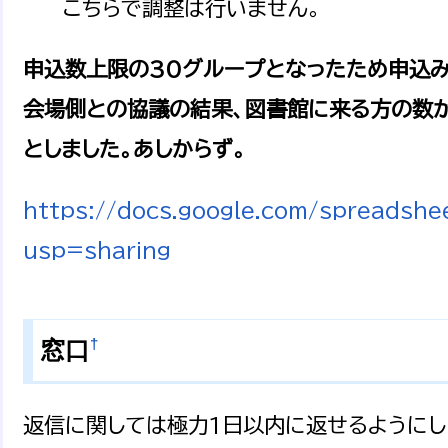
こちらで調整は行いません。
申込数上限の30グループとなったため申込み
会場側との協議の結果、図書館に来る方の数
としました。あしからず。
https://docs.google.com/spread
usp=sharing
†
窓口
返信に関しては極力1日以内に返せるようにし