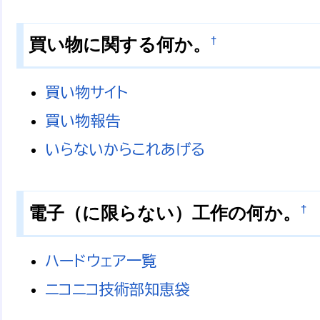
†
買い物に関する何か。
買い物サイト
買い物報告
いらないからこれあげる
†
電子（に限らない）工作の何か。
ハードウェア一覧
ニコニコ技術部知恵袋