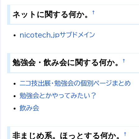
†
ネットに関する何か。
nicotech.jpサブドメイン
†
勉強会・飲み会に関する何か。
ニコ技出展・勉強会の個別ページまとめ
勉強会とかやってみたい？
飲み会
†
非まじめ系。ほっとする何か。