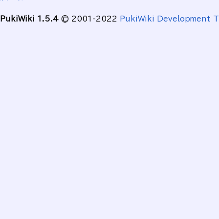
PukiWiki 1.5.4
© 2001-2022
PukiWiki Development 