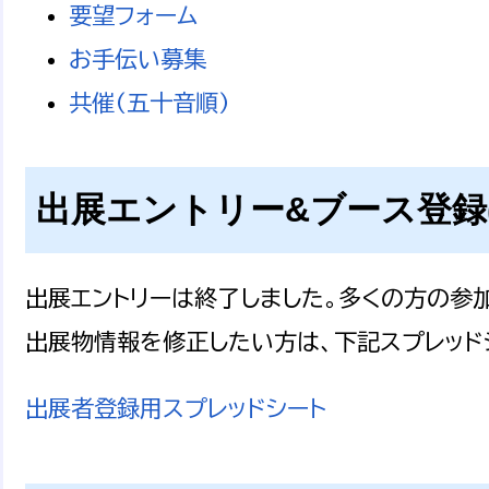
要望フォーム
お手伝い募集
共催(五十音順)
出展エントリー&ブース登録
出展エントリーは終了しました。多くの方の参
出展物情報を修正したい方は、下記スプレッド
出展者登録用スプレッドシート