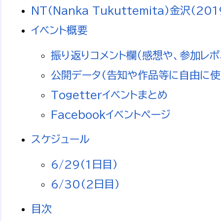
NT(Nanka Tukuttemita)金沢(201
イベント概要
振り返りコメント欄（感想や、参加レポ
公開データ(告知や作品等に自由に使
Togetterイベントまとめ
Facebookイベントページ
スケジュール
6/29(1日目)
6/30(2日目)
目次