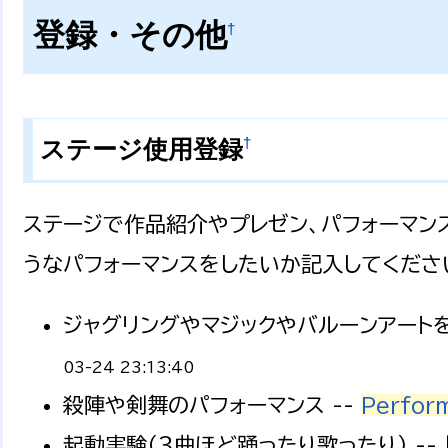
登録・その他
†
†
ステージ使用登録
ステージで作品紹介やプレゼン、パフォーマン
うなパフォーマンスをしたいか記入してくださ
ジャグリングやマジックやバルーンアートを
03-24 23:13:40
殺陣や剣舞のパフォーマンス --
Perfor
起動実験（３曲ほど踊ったり歌ったり） -- [