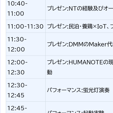
10:40-
プレゼン:NTの経験及びオ
11:00
11:00-11:30
プレゼン:民泊・養鶏×IoT
11:30-
プレゼン:DMMのMaker
12:00
12:00-
プレゼン:HUMANOTE
12:30
動
12:30-
パフォーマンス:蛍光灯演奏
12:45
12:45-