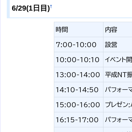
†
6/29(1日目)
時間
内容
7:00-10:00
設営
10:00-10:10
イベント
13:00-14:00
平成NT
14:10-14:50
パフォー
15:00-16:00
プレゼン
16:15-17:00
パフォー