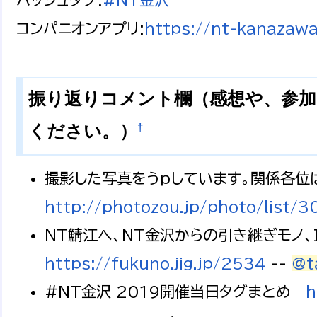
コンパニオンアプリ:
https://nt-kanazawa.
振り返りコメント欄（感想や、参加
†
ください。）
撮影した写真をうｐしています。関係各位
http://photozou.jp/photo/list
NT鯖江へ、NT金沢からの引き継ぎモノ、
https://fukuno.jig.jp/2534
--
@t
#NT金沢 2019開催当日タグまとめ
h