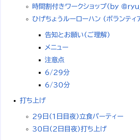
時間割付きワークショップ(by @ryu_s
ひげちょうルーローハン (ボランティ
告知とお願い(ご理解)
メニュー
注意点
6/29分
6/30分
打ち上げ
29日(1日目夜)立食パーティー
30日(2日目夜)打ち上げ