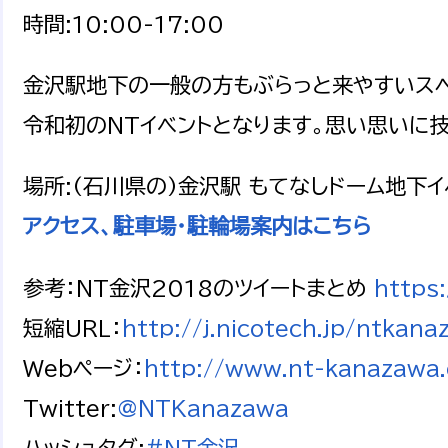
時間:10:00-17:00
金沢駅地下の一般の方もぶらっと来やすいスペ
令和初のNTイベントとなります。思い思いに
場所:(石川県の)金沢駅 もてなしドーム地下
アクセス、駐車場・駐輪場案内はこちら
参考：NT金沢2018のツイートまとめ
https
短縮URL：
http://j.nicotech.jp/ntkan
Webページ：
http://www.nt-kanazawa.
Twitter:
@NTKanazawa
ハッシュタグ:
#NT金沢