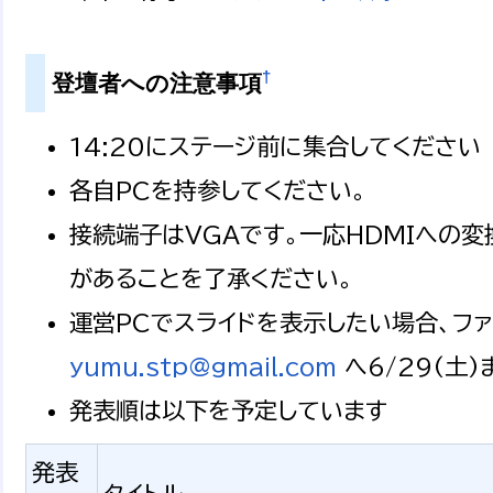
†
登壇者への注意事項
14:20にステージ前に集合してください
各自PCを持参してください。
接続端子はVGAです。一応HDMIへの
があることを了承ください。
運営PCでスライドを表示したい場合、ファ
yumu.stp@gmail.com
へ6/29(土
発表順は以下を予定しています
発表