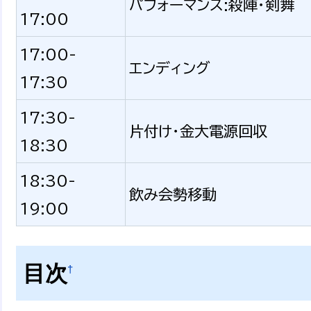
パフォーマンス:殺陣・剣舞
17:00
17:00-
エンディング
17:30
17:30-
片付け・金大電源回収
18:30
18:30-
飲み会勢移動
19:00
目次
†