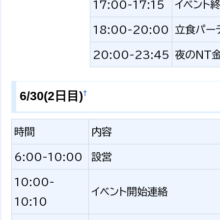
17:00-17:15
イベント
18:00-20:00
立食パー
20:00-23:45
夜のNT
†
6/30(2日目)
時間
内容
6:00-10:00
設営
10:00-
イベント開始連絡
10:10