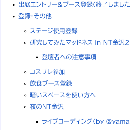
出展エントリー&ブース登録(終了しました
登録・その他
ステージ使用登録
研究してみたマッドネス in NT金沢201
登壇者への注意事項
コスプレ参加
飲食ブース登録
暗いスペースを使い方へ
夜のNT金沢
ライブコーディング(by @yama