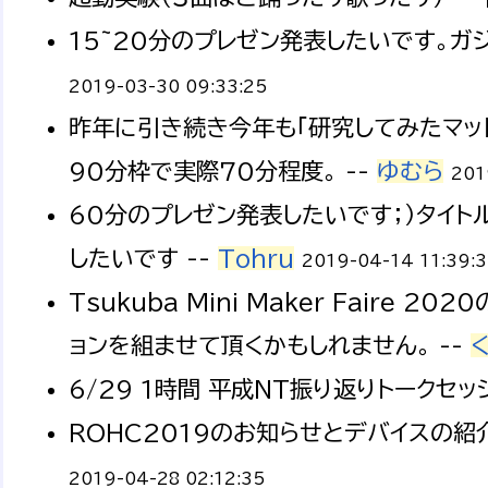
15~20分のプレゼン発表したいです。ガ
2019-03-30 09:33:25
昨年に引き続き今年も「研究してみたマッド
90分枠で実際70分程度。 --
ゆむら
201
60分のプレゼン発表したいです；）タイ
したいです --
Tohru
2019-04-14 11:39:
Tsukuba Mini Maker Faire
ョンを組ませて頂くかもしれません。 --
6/29 1時間 平成NT振り返りトークセッシ
ROHC2019のお知らせとデバイスの紹介
2019-04-28 02:12:35