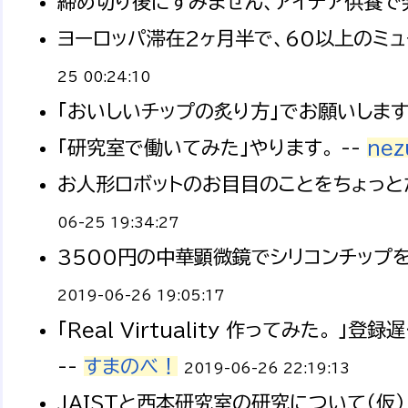
締め切り後にすみません、アイデア供養で発
ヨーロッパ滞在2ヶ月半で、60以上のミュ
25 00:24:10
「おいしいチップの炙り方」でお願いします。
「研究室で働いてみた」やります。 --
nez
お人形ロボットのお目目のことをちょっと
06-25 19:34:27
3500円の中華顕微鏡でシリコンチップを
2019-06-26 19:05:17
「Real Virtuality 作ってみた。
--
すまのべ！
2019-06-26 22:19:13
JAISTと西本研究室の研究について（仮） 