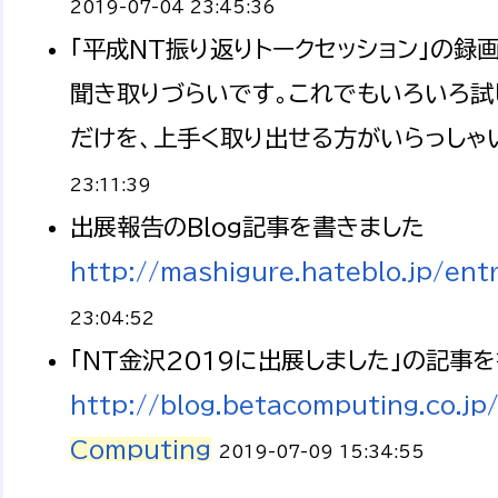
2019-07-04 23:45:36
「平成NT振り返りトークセッション」の録
聞き取りづらいです。これでもいろいろ試
だけを、上手く取り出せる方がいらっしゃい
23:11:39
出展報告のBlog記事を書きました
http://mashigure.hateblo.jp/e
23:04:52
「NT金沢2019に出展しました」の記事
http://blog.betacomputing.co.
Computing
2019-07-09 15:34:55