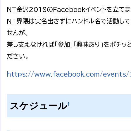
NT金沢2018のFacebookイベントを立てま
NT界隈は実名出さずにハンドル名で活動して
せんが、
差し支えなければ「参加」「興味あり」をポチ
ださい。
https://www.facebook.com/event
スケジュール
†