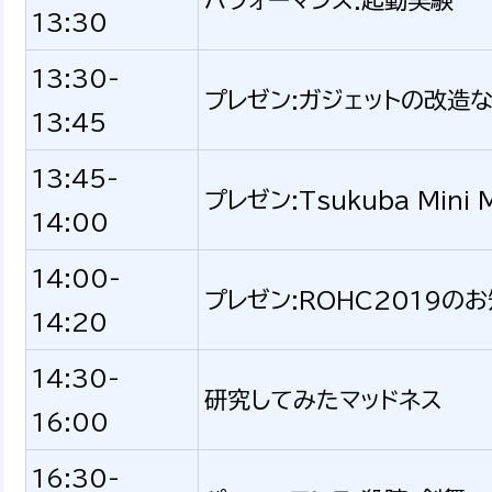
パフォーマンス:起動実験
13:30
13:30-
プレゼン:ガジェットの改造
13:45
13:45-
プレゼン:Tsukuba Mini M
14:00
14:00-
プレゼン:ROHC2019の
14:20
14:30-
研究してみたマッドネス
16:00
16:30-