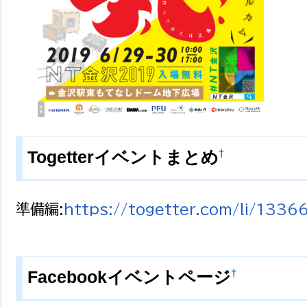
†
Togetterイベントまとめ
準備編:
https://togetter.com/li/1336
†
Facebookイベントページ