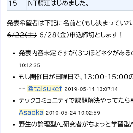
15
NT鯖江はじめました。
発表希望者は下記に名前と(もし決まっていれ
6/22(土)
6/28(金)申込締切とします！
発表内容未定ですが(3つほどネタがあるの
10:12:35
もし開催日が日曜日で、13:00-15:
--
@taisukef
2019-05-14 13:07:14
テックコミュニティで課題解決やってたら事
Asaoka
2019-05-24 10:02:59
野生の論理型AI研究者がちょっと学習型A