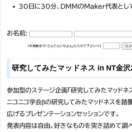
30日に30分、DMMのMaker代表とし
お名前:
(半角数字で「さんてんいちよん」と入れて下さい⇒)
研究してみたマッドネス in NT金沢2019
参加型のステージ企画「研究してみたマッドネス 
ニコニコ学会βの研究してみたマッドネスを踏
広げるプレゼンテーションセッションです。
発表内容は自由。好きなものを突き詰めて調べ