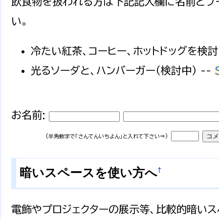
飲食物を扱われる方は下記記入欄に名前とブ
い。
冷たい紅茶、コーヒー、ホットドッグを検討中
光るソーダと、ハンバーガー（検討中） --
お名前:
(半角数字で「さんてんいちよん」と入れて下さい⇒)
†
暗いスペースを使い方へ
電飾やプロジェクターの展示等、比較的暗いス