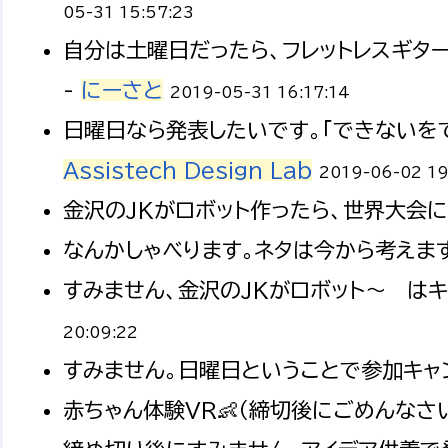
05-31 15:57:23
自分は土曜日だったら、フレットレスギターの
-
にーさと
2019-05-31 16:17:14
日曜日なら発表したいです。「できないをで
Assistech Design Lab
2019-06-02 19
金沢のJKがロボット作ったら、世界大会に
なんかしゃべります。ネタは今から考えます。
すみません、金沢のJKがロボット～ はキ
20:09:22
すみません。日曜日ということで参加キャン
赤ちゃん体験VR👶（締切後にごめんなさ