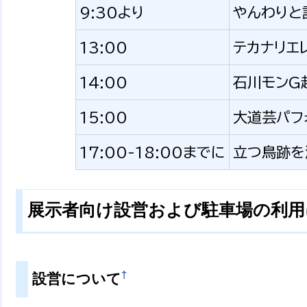
9:30より
やんわりと
13:00
テカナリエ
14:00
石川モンG
15:00
大道芸パフ
17:00-18:00までに
立つ鳥跡を
展示者向け設営および駐車場の利用
†
設営について