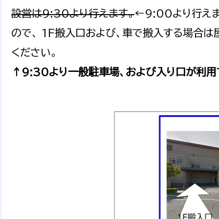
設営は9:30より行えます。
←9:00より行え
ので、 1F搬入口および、車で搬入する場合は
ください。
↑9:30より一般駐車場、および入り口が利用