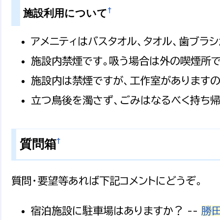
†
施設利用について
アメニティはバスタオル、タオル、歯ブラシ
施設内禁煙です。吸う場合は外の喫煙所で
施設内は禁煙ですが、工作室がありますの
立つ鳥後を濁さず、ごみはなるべく持ち帰
†
質問箱
質問・要望等あれば下記コメントにどうぞ。
宿泊施設に駐車場はありますか？ --
勝