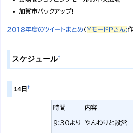
加賀市バックアップ!
2018年度のツイートまとめ
(
YモードPさん:
作
†
スケジュール
†
14日
時間
内容
9:30より
やんわりと設営