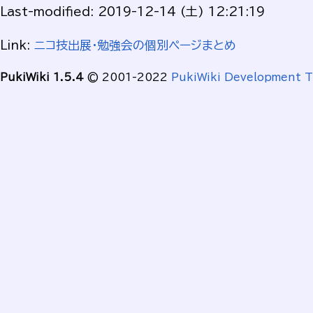
Last-modified: 2019-12-14 (土) 12:21:19
Link:
ニコ技出展・勉強会の個別ページまとめ
PukiWiki 1.5.4
© 2001-2022
PukiWiki Development 