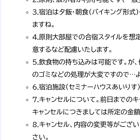
3.宿泊は夕飯・朝食(バイキング形式
ますね。
4.原則大部屋での合宿スタイルを想
意するなど配慮いたします。
5.飲食物の持ち込みは可能です。が
のゴミなどの処理が大変ですので…よ
6.宿泊施設（セミナーハウスあいりす
7.キャンセルについて。前日までの
キャンセルにつきましては所定の金額(
8.キャンセル、内容の変更等がござい
さい。