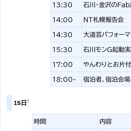
13:30
石川・金沢のFa
14:00
NT札幌報告会
14:30
大道芸パフォーマ
15:30
石川モンG起動実
17:00
やんわりとお片
18:00-
宿泊者、宿泊会
†
15日
時間
内容