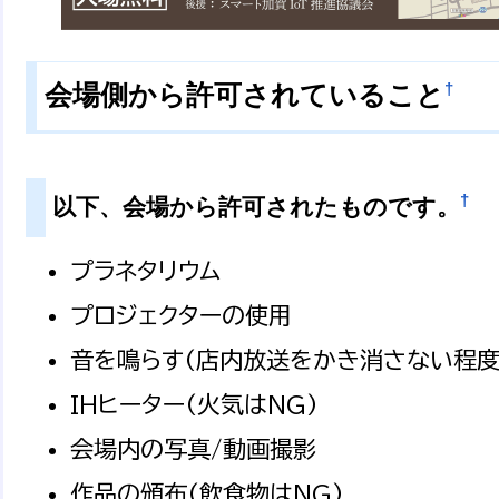
†
会場側から許可されていること
†
以下、会場から許可されたものです。
プラネタリウム
プロジェクターの使用
音を鳴らす(店内放送をかき消さない程度
IHヒーター(火気はNG)
会場内の写真/動画撮影
作品の頒布(飲食物はNG)