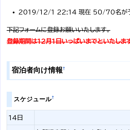
2019/12/1 22:14 現在 50/70
下記フォームに登録お願いいたします。
登録期間は12月1日いっぱいまでといたしま
†
宿泊者向け情報
†
スケジュール
14日