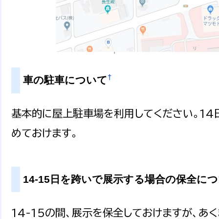
†
車の駐車について
基本的に屋上駐車場を利用してください。1
めておけます。
14-15日を跨いで展示する場合の保全に
14-15の間、展示を保全しておけますが、あ