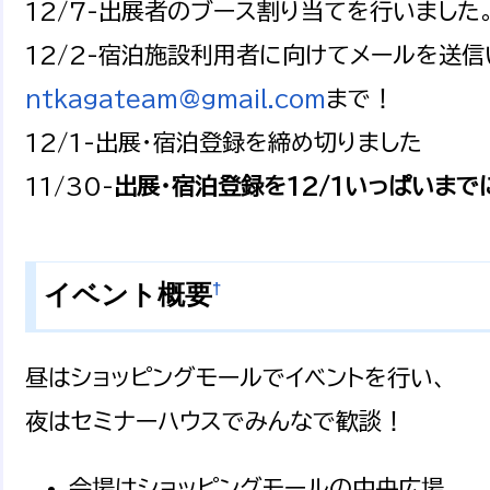
12/7-出展者のブース割り当てを行いまし
12/2-宿泊施設利用者に向けてメールを送
ntkagateam@gmail.com
まで！
12/1-出展・宿泊登録を締め切りました
11/30-
出展・宿泊登録を12/1いっぱいまで
†
イベント概要
昼はショッピングモールでイベントを行い、
夜はセミナーハウスでみんなで歓談！
会場はショッピングモールの中央広場