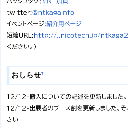
ハッシュタグ:
#NT加賀
twitter:
@ntkagainfo
イベントページ:
紹介用ページ
短縮URL:
http://j.nicotech.jp/ntkaga
ください。)
†
おしらせ
12/12-搬入についての記述を更新しました。
12/12-出展者のブース割を更新しました。
さい