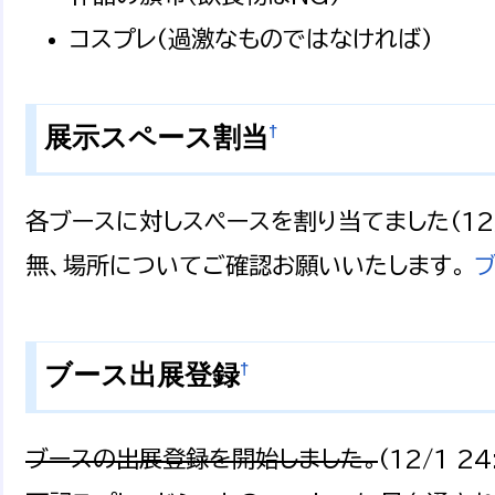
コスプレ(過激なものではなければ)
†
展示スペース割当
各ブースに対しスペースを割り当てました(12/
無、場所についてご確認お願いいたします。
ブ
†
ブース出展登録
ブースの出展登録を開始しました。
(12/1 