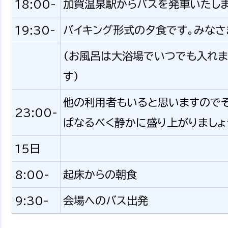
18:00-
加賀温泉駅からバスを発車いたしま
19:30-
バイキング形式の夕食です。みなさ
(お風呂は大浴場でいつでも入れま
す)
他の利用者もいると思いますのでそ
23:00-
ばなるべく静かに盛り上がりましょ
15日
8:00-
起床からの朝食
9:30-
会場へのバス出発