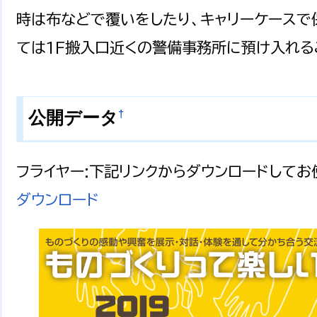
時は布などで覆いをしたり、キャリーケースで
ては1F搬入口近くの警備事務所に預け入れる
†
公開データ
フライヤー:下記リンクからダウンロードしてお
ダウンロード