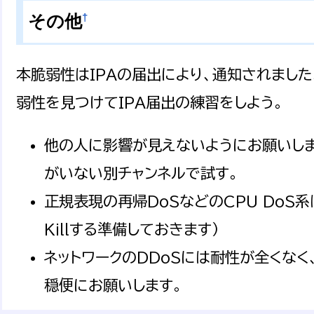
†
その他
本脆弱性はIPAの届出により、通知されました。
弱性を見つけてIPA届出の練習をしよう。
他の人に影響が見えないようにお願いします。
がいない別チャンネルで試す。
正規表現の再帰DoSなどのCPU DoS系
Killする準備しておきます）
ネットワークのDDoSには耐性が全くなく
穏便にお願いします。