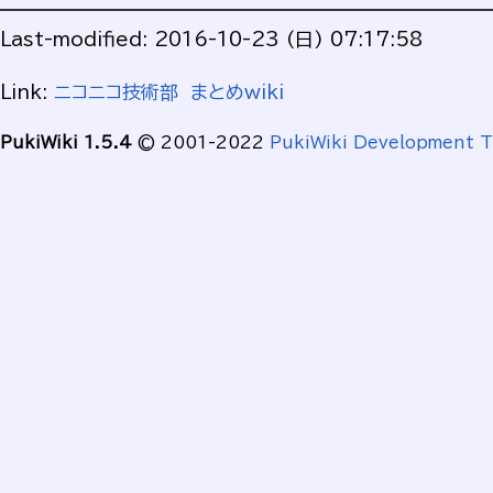
Last-modified: 2016-10-23 (日) 07:17:58
Link:
ニコニコ技術部 まとめwiki
PukiWiki 1.5.4
© 2001-2022
PukiWiki Development 