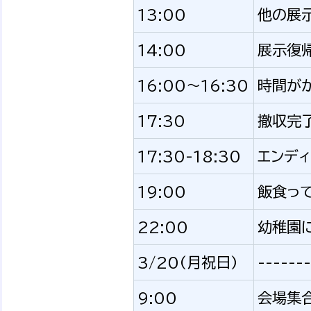
13:00
他の展
14:00
展示復
16:00〜16:30
時間が
17:30
撤収完
17:30-18:30
エンデ
19:00
飯食っ
22:00
幼稚園
3/20(月祝日)
-------
9:00
会場集合