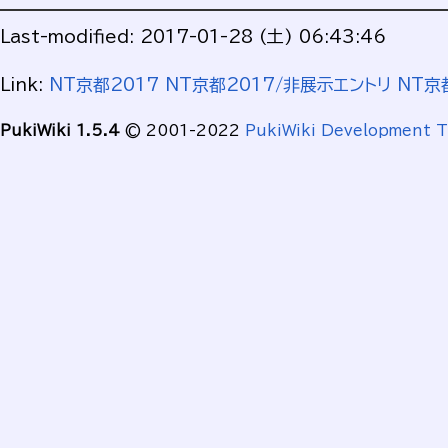
Last-modified: 2017-01-28 (土) 06:43:46
Link:
NT京都2017
NT京都2017/非展示エントリ
NT京
PukiWiki 1.5.4
© 2001-2022
PukiWiki Development 