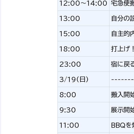
12:00〜14:00
宅急便
13:00
自分の
15:00
自主的
18:00
打上げ
23:00
宿に戻
3/19(日)
-------
8:00
搬入開
9:30
展示開
11:00
BBQ