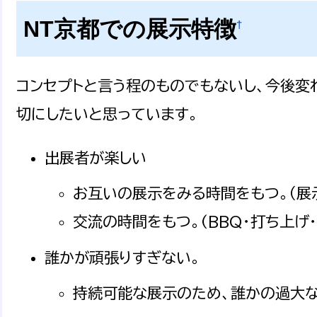
NT京都での展示特徴
†
コンセプトと言う程のものでもないし、今後変
切にしたいと思っています。
出展者が楽しい
お互いの展示をみる時間をもつ。（展
交流の時間をもつ。(BBQ・打ち上げ
誰かが頑張りすぎない。
持続可能な展示のため、誰かの過大