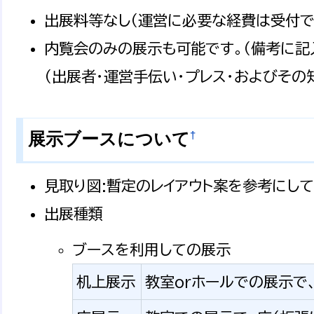
出展料等なし（運営に必要な経費は受付で
内覧会のみの展示も可能です。（備考に記
（出展者・運営手伝い・プレス・およびその
†
展示ブースについて
見取り図:暫定のレイアウト案を参考にし
出展種類
ブースを利用しての展示
机上展示
教室orホールでの展示で