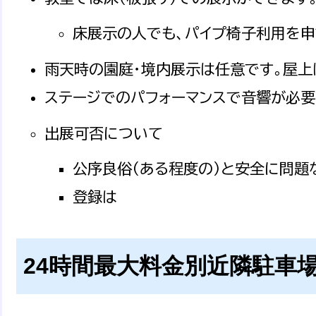
床展示の人でも、パイプ椅子利用を
雨天時の園庭・境内展示は任意です。屋上
ステージでのパフォーマンスで音響が必
出展可否について
公序良俗（ある程度の）と安全に問題
登録は
24時間最大料金別近隣駐車