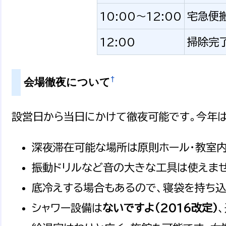
10:00〜12:00
宅急便
12:00
掃除完
†
会場徹夜について
設営日から当日にかけて徹夜可能です。今年
深夜滞在可能な場所は原則ホール・教室内
振動ドリルなど音の大きな工具は使えませ
底冷えする場合もあるので、寝袋を持ち込
シャワー設備は
ないですよ（2016改定)