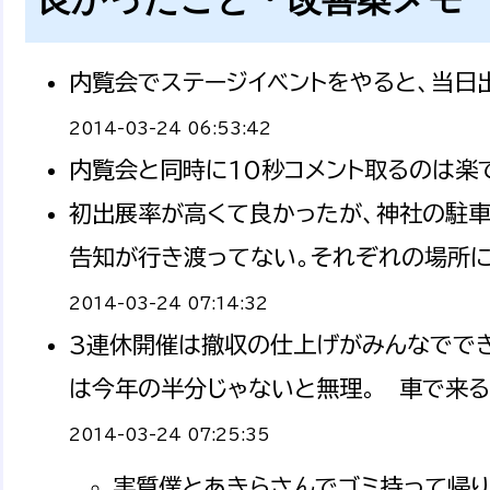
内覧会でステージイベントをやると、当日
2014-03-24 06:53:42
内覧会と同時に10秒コメント取るのは楽で
初出展率が高くて良かったが、神社の駐車
告知が行き渡ってない。それぞれの場所に
2014-03-24 07:14:32
3連休開催は撤収の仕上げがみんなででき
は今年の半分じゃないと無理。 車で来る
2014-03-24 07:25:35
実質僕とあきらさんでゴミ持って帰りまし