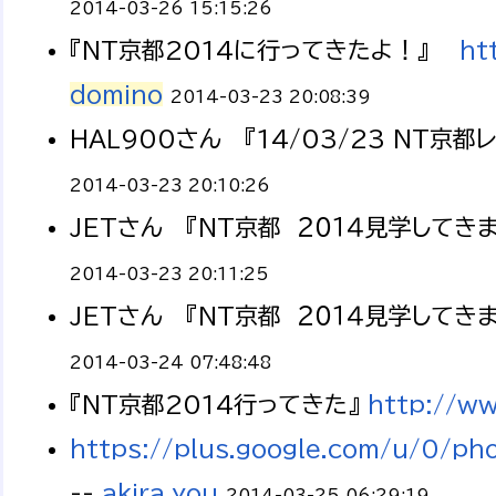
2014-03-26 15:15:26
『NT京都2014に行ってきたよ！』
ht
domino
2014-03-23 20:08:39
HAL900さん 『14/03/23 NT京
2014-03-23 20:10:26
JETさん 『NT京都 ２０１４見学してき
2014-03-23 20:11:25
JETさん 『NT京都 ２０１４見学してき
2014-03-24 07:48:48
『NT京都2014行ってきた』
http://ww
https://plus.google.com/u/0
--
akira_you
2014-03-25 06:29:19