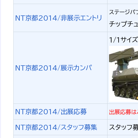
ステージパ
NT京都2014/非展示エントリ
チップチ
1/1サ
NT京都2014/展示カンパ
NT京都2014/出展応募
出展応募は
NT京都2014/スタッフ募集
スタッフ