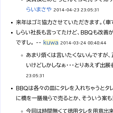
らいまさや
2014-04-23 23:05:31
来年はゴミ協力させていただきます。（車で
しらい社長も言ってたけど、BBQも改善
ですし。 --
kuwa
2014-03-24 08:48:44
あまり煩くは言いたくないんですが、
いけどしかしなぁ・・・とりあえず出展
23:05:31
BBQは各々の皿にタレを入れちゃうとタ
に橋を一膳幾らで売るとか、そういう案も当
今回は時間無くて徳用タレを用意出来