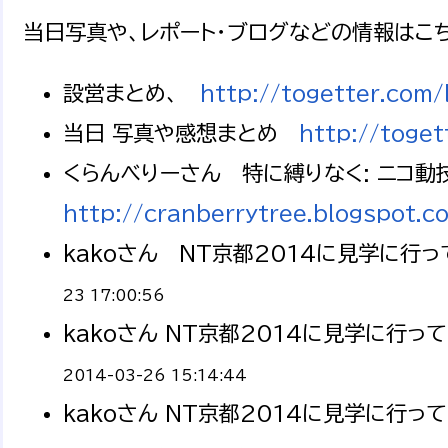
当日写真や、レポート・ブログなどの情報はこ
設営まとめ、
http://togetter.com
当日 写真や感想まとめ
http://toge
くらんべりーさん 特に縛りなく: ニコ動
http://cranberrytree.blogspot
kakoさん NT京都2014に見学に行っ
23 17:00:56
kakoさん NT京都2014に見学に行って
2014-03-26 15:14:44
kakoさん NT京都2014に見学に行って