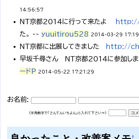
14:56:57
NT京都2014に行って来たよ
http:/
た。 --
yuuitirou528
2014-03-29 17:19
NT京都に出展してきました
http://c
早坂千尋さん NT京都2014に参加しま
ードP
2014-05-22 17:21:29
お名前:
(半角数字で「さんてんいちよん」と入れて下さい⇒)
良かったこと・改善案メモ
†