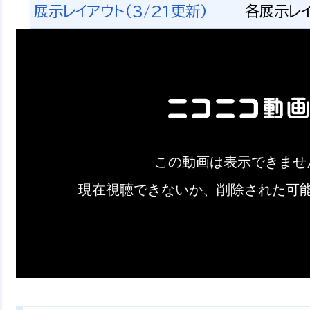
展示レイアウト(3/21更新)
各展示レイ