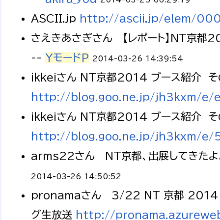
ASCII.jp
http://ascii.jp/elem/
さえきあさぎさん 【レポート】NT京都2
--
YモードP
2014-03-26 14:39:54
ikkeiさん NT京都2014 ブース紹介 そ
http://blog.goo.ne.jp/jh3kxm
ikkeiさん NT京都2014 ブース紹介 
http://blog.goo.ne.jp/jh3kxm
arms22さん NT京都、出展してきたよ
2014-03-26 14:50:52
pronamaさん 3/22 NT 京都 
グ生放送
http://pronama.azurewe