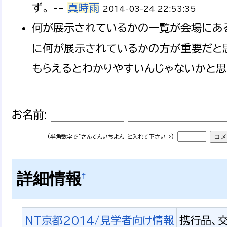
ず。 --
真時雨
2014-03-24 22:53:35
何が展示されているかの一覧が会場にある
に何が展示されているかの方が重要だと
もらえるとわかりやすいんじゃないかと思い
お名前:
(半角数字で「さんてんいちよん」と入れて下さい⇒)
詳細情報
†
NT京都2014/見学者向け情報
携行品、