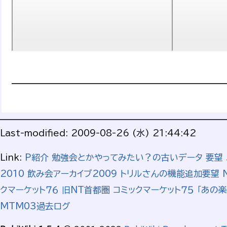
Last-modified: 2009-08-26 (水) 21:44:42
Link:
P紹介
勉強会とかやってみたい？の古いデータ
要望
2010
飲み会アーカイブ2009
トリルさんの機能追加要望
クマーケット７６
旧NT首都圏
コミックマーケット７５
「あの
MTM03過去ログ