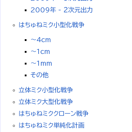
2009年 - ２次元出力
はちゅねミク小型化戦争
～4cm
～1cm
～1mm
その他
立体ミク小型化戦争
立体ミク大型化戦争
はちゅねミククローン戦争
はちゅねミク単純化計画