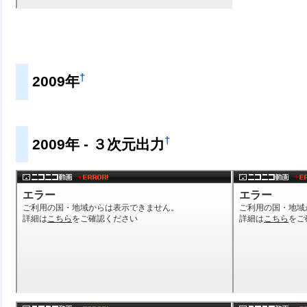
†
2009年
†
2009年 - ３次元出力