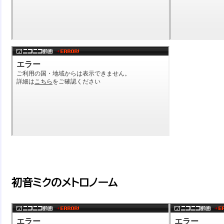
初音ミクのメトロノーム