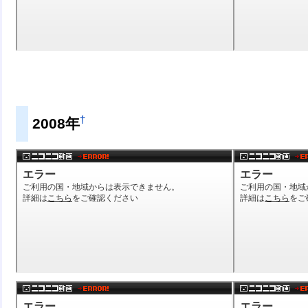
†
2008年