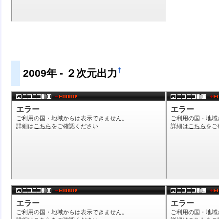
†
2009年 - ２次元出力