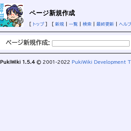
ページ新規作成
[
トップ
] [
新規
|
一覧
|
検索
|
最終更新
|
ヘル
ページ新規作成:
PukiWiki 1.5.4
© 2001-2022
PukiWiki Development 