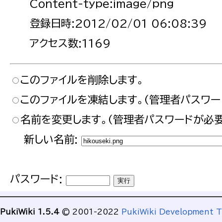
Content-type:image/png
登録日時:2012/02/01 06:08:39
アクセス数:1169
このファイルを削除します。
このファイルを凍結します。(管理者パスワー
名前を変更します。(管理者パスワードが必要
新しい名前:
パスワード:
PukiWiki 1.5.4
© 2001-2022
PukiWiki Development 