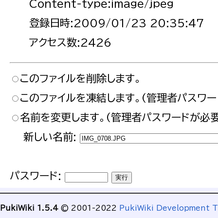
Content-type:image/jpeg
登録日時:2009/01/23 20:35:47
アクセス数:2426
このファイルを削除します。
このファイルを凍結します。(管理者パスワー
名前を変更します。(管理者パスワードが必要
新しい名前:
パスワード:
PukiWiki 1.5.4
© 2001-2022
PukiWiki Development 