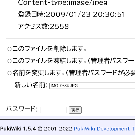
Content-type:image/jpeg
登録日時:2009/01/23 20:30:51
アクセス数:2558
このファイルを削除します。
このファイルを凍結します。(管理者パスワー
名前を変更します。(管理者パスワードが必要
新しい名前:
パスワード:
PukiWiki 1.5.4
© 2001-2022
PukiWiki Development 