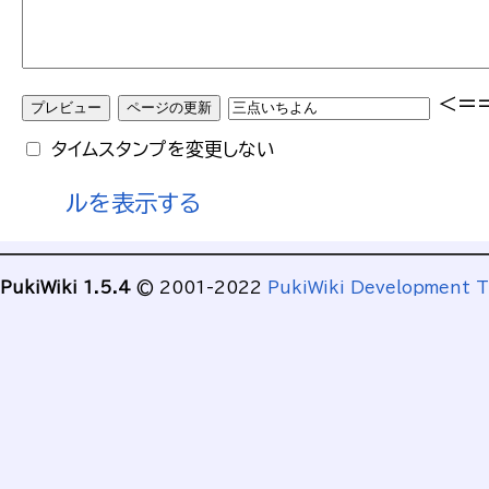
<=
タイムスタンプを変更しない
ルを表示する
PukiWiki 1.5.4
© 2001-2022
PukiWiki Development 