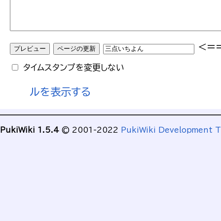
<=
タイムスタンプを変更しない
ルを表示する
PukiWiki 1.5.4
© 2001-2022
PukiWiki Development 