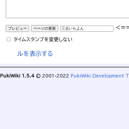
<=
タイムスタンプを変更しない
ルを表示する
PukiWiki 1.5.4
© 2001-2022
PukiWiki Development 