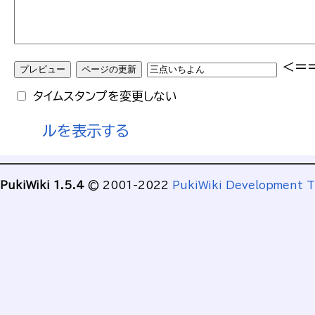
<=
タイムスタンプを変更しない
ルを表示する
PukiWiki 1.5.4
© 2001-2022
PukiWiki Development 