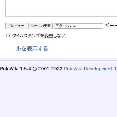
<=
タイムスタンプを変更しない
ルを表示する
PukiWiki 1.5.4
© 2001-2022
PukiWiki Development 