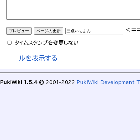
<=
タイムスタンプを変更しない
ルを表示する
PukiWiki 1.5.4
© 2001-2022
PukiWiki Development 