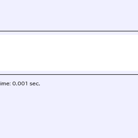
ime: 0.001 sec.