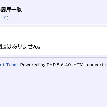
履歴一覧
ルプ
]
歴はありません。
ent Team
. Powered by PHP 5.6.40. HTML convert t