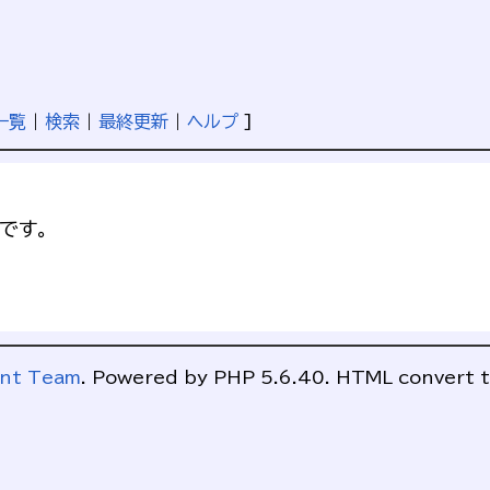
一覧
|
検索
|
最終更新
|
ヘルプ
]
です。
ent Team
. Powered by PHP 5.6.40. HTML convert t