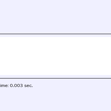
ime: 0.003 sec.