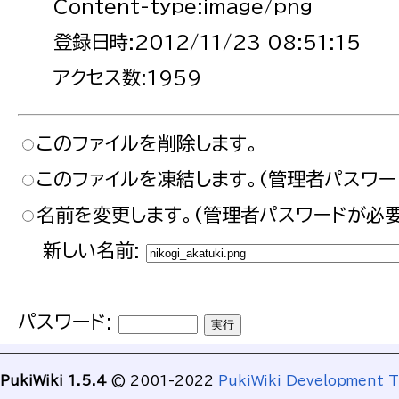
Content-type:image/png
登録日時:2012/11/23 08:51:15
アクセス数:1959
このファイルを削除します。
このファイルを凍結します。(管理者パスワー
名前を変更します。(管理者パスワードが必要
新しい名前:
パスワード:
PukiWiki 1.5.4
© 2001-2022
PukiWiki Development 