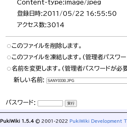
Content-type:image/jpeg
登録日時:2011/05/22 16:55:50
アクセス数:3014
このファイルを削除します。
このファイルを凍結します。(管理者パスワー
名前を変更します。(管理者パスワードが必要
新しい名前:
パスワード:
PukiWiki 1.5.4
© 2001-2022
PukiWiki Development 