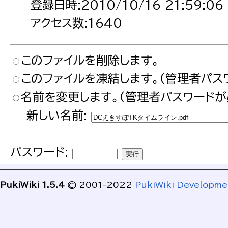
登録日時:2010/10/16 21:59:06
アクセス数:1640
このファイルを削除します。
このファイルを凍結します。(管理者パス
名前を変更します。(管理者パスワードが
新しい名前:
パスワード:
PukiWiki 1.5.4
© 2001-2022
PukiWiki Developm