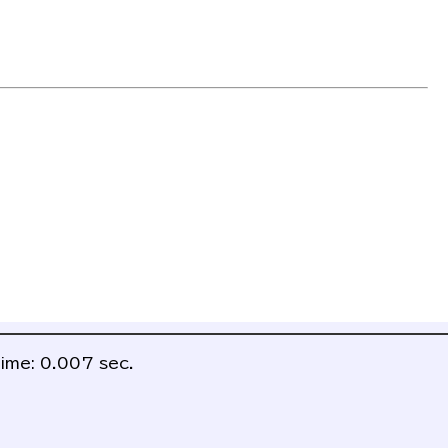
ime: 0.007 sec.