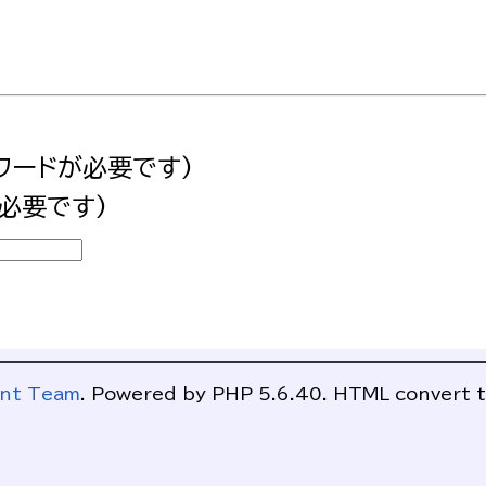
ワードが必要です)
必要です)
ent Team
. Powered by PHP 5.6.40. HTML convert t