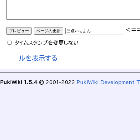
<=
タイムスタンプを変更しない
ルを表示する
PukiWiki 1.5.4
© 2001-2022
PukiWiki Development 