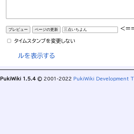
<=
タイムスタンプを変更しない
ルを表示する
PukiWiki 1.5.4
© 2001-2022
PukiWiki Development 