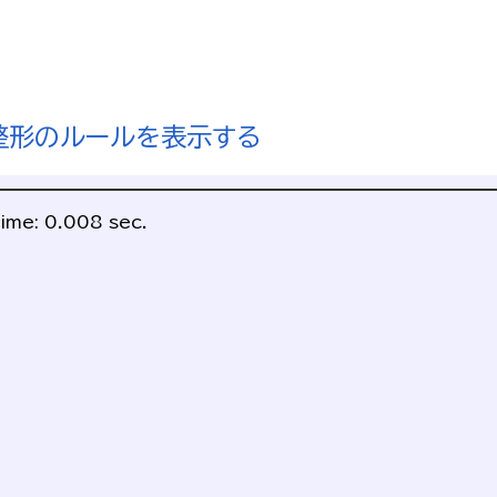
整形のルールを表示する
ime: 0.008 sec.