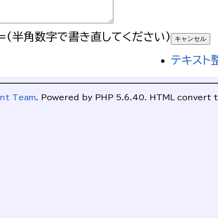
=(半角数字で書き直してください)
テキスト
ent Team
. Powered by PHP 5.6.40. HTML convert t