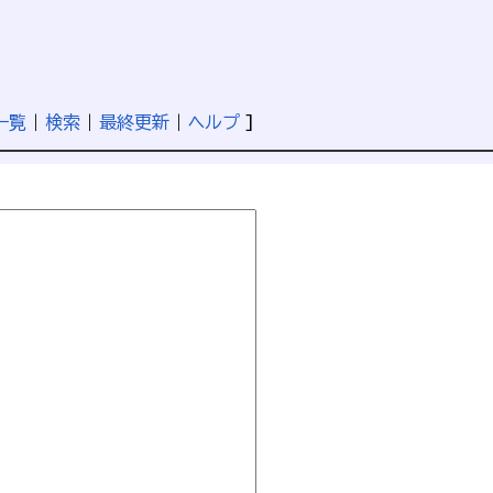
一覧
|
検索
|
最終更新
|
ヘルプ
]