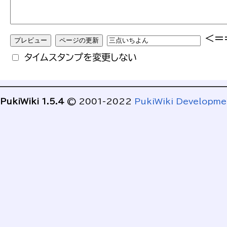
<=
タイムスタンプを変更しない
PukiWiki 1.5.4
© 2001-2022
PukiWiki Developm