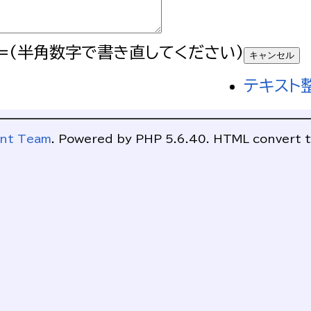
=(半角数字で書き直してください)
テキスト
ent Team
. Powered by PHP 5.6.40. HTML convert ti