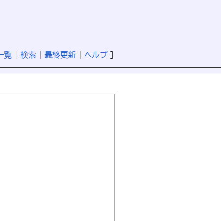
一覧
|
検索
|
最終更新
|
ヘルプ
]