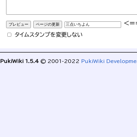
<=
タイムスタンプを変更しない
PukiWiki 1.5.4
© 2001-2022
PukiWiki Developm