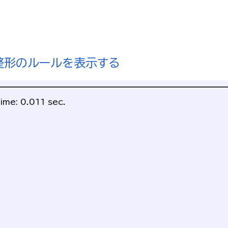
整形のルールを表示する
me: 0.011 sec.