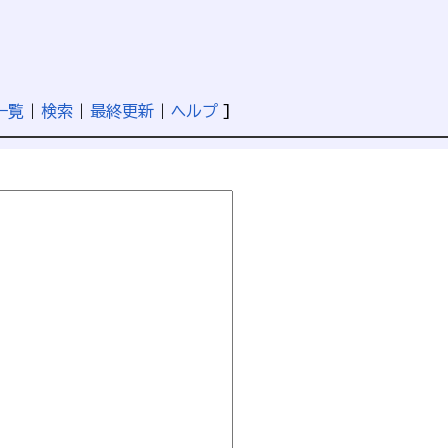
一覧
|
検索
|
最終更新
|
ヘルプ
]