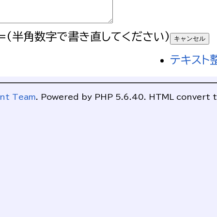
=(半角数字で書き直してください)
テキスト
ent Team
. Powered by PHP 5.6.40. HTML convert t