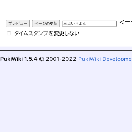
<=
タイムスタンプを変更しない
PukiWiki 1.5.4
© 2001-2022
PukiWiki Developm