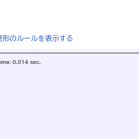
整形のルールを表示する
ime: 0.014 sec.