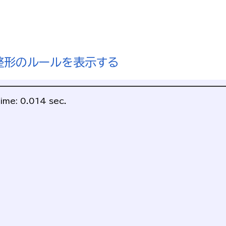
整形のルールを表示する
ime: 0.014 sec.