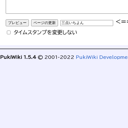
<=
タイムスタンプを変更しない
PukiWiki 1.5.4
© 2001-2022
PukiWiki Developm