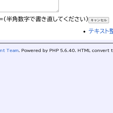
=(半角数字で書き直してください)
テキスト
ent Team
. Powered by PHP 5.6.40. HTML convert t