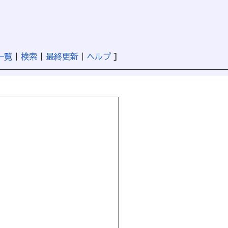
一覧
|
検索
|
最終更新
|
ヘルプ
]