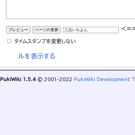
<=
タイムスタンプを変更しない
ルを表示する
PukiWiki 1.5.4
© 2001-2022
PukiWiki Development 