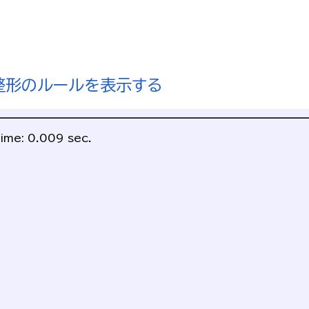
整形のルールを表示する
ime: 0.009 sec.