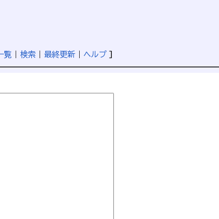
一覧
|
検索
|
最終更新
|
ヘルプ
]