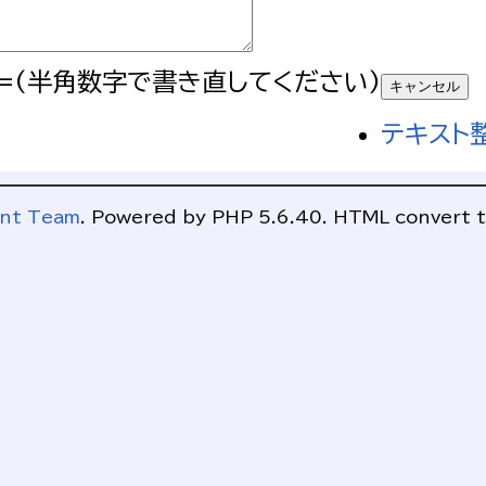
=(半角数字で書き直してください)
テキスト
ent Team
. Powered by PHP 5.6.40. HTML convert t