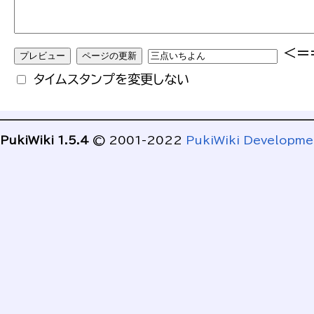
<=
タイムスタンプを変更しない
PukiWiki 1.5.4
© 2001-2022
PukiWiki Developm