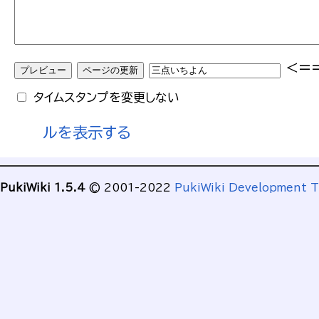
<=
タイムスタンプを変更しない
ルを表示する
PukiWiki 1.5.4
© 2001-2022
PukiWiki Development 