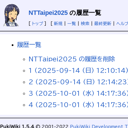
NTTaipei2025
の履歴一覧
[
トップ
] [
新規
|
一覧
|
検索
|
最終更新
|
ヘル
履歴一覧
NTTaipei2025 の履歴を削除
1 (2025-09-14 (日) 12:10:14
2 (2025-09-14 (日) 12:14:23
3 (2025-10-01 (水) 14:17:36
4 (2025-10-01 (水) 14:17:36
PukiWiki 1.5.4
© 2001-2022
PukiWiki Development 