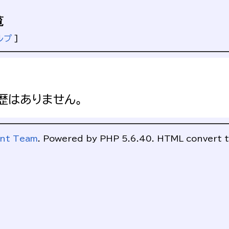
覧
ルプ
]
歴はありません。
ent Team
. Powered by PHP 5.6.40. HTML convert t