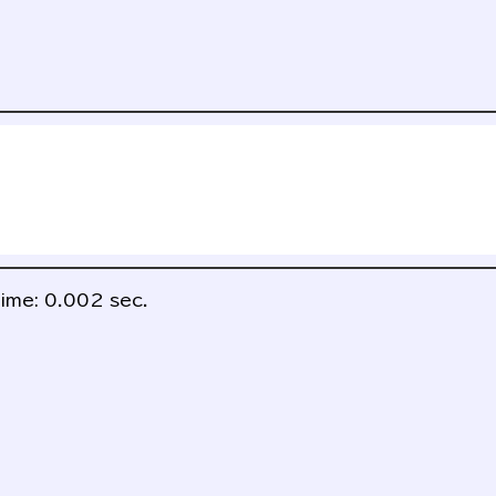
ime: 0.002 sec.