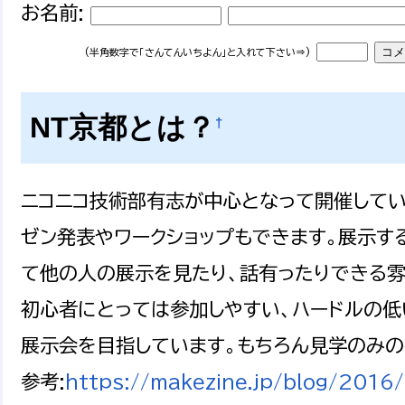
お名前:
(半角数字で「さんてんいちよん」と入れて下さい⇒)
NT京都とは？
†
ニコニコ技術部有志が中心となって開催してい
ゼン発表やワークショップもできます。展示す
て他の人の展示を見たり、話有ったりできる雰
初心者にとっては参加しやすい、ハードルの低
展示会を目指しています。もちろん見学のみの
参考:
https://makezine.jp/blog/2016