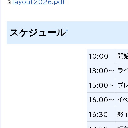
layout2026.pdf
スケジュール
†
10:00
開
13:00～
ラ
15:00～
プレ
16:00～
イベ
16:30
終