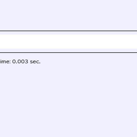
ime: 0.003 sec.