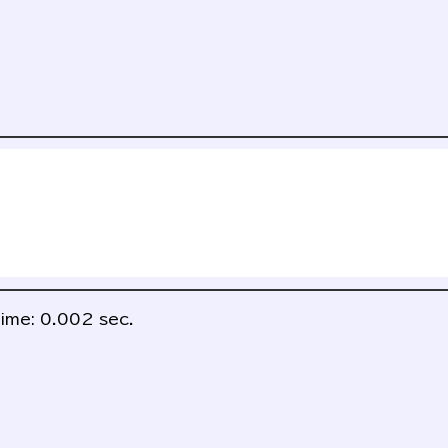
ime: 0.002 sec.