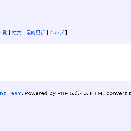
一覧
|
検索
|
最終更新
|
ヘルプ
]
ent Team
. Powered by PHP 5.6.40. HTML convert t