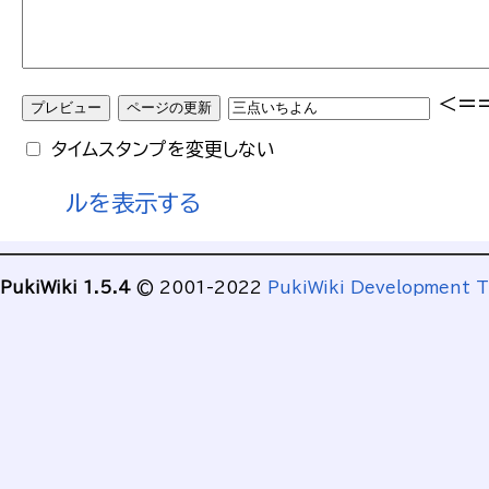
<=
タイムスタンプを変更しない
ルを表示する
PukiWiki 1.5.4
© 2001-2022
PukiWiki Development 