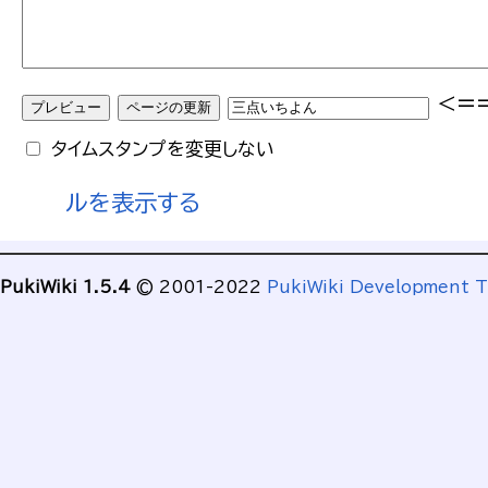
<=
タイムスタンプを変更しない
ルを表示する
PukiWiki 1.5.4
© 2001-2022
PukiWiki Development 