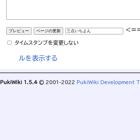
<=
タイムスタンプを変更しない
ルを表示する
PukiWiki 1.5.4
© 2001-2022
PukiWiki Development 