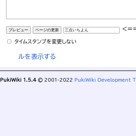
<=
タイムスタンプを変更しない
ルを表示する
PukiWiki 1.5.4
© 2001-2022
PukiWiki Development 