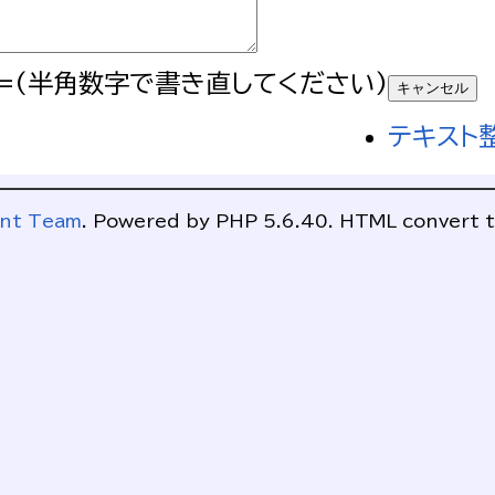
=(半角数字で書き直してください)
テキスト
ent Team
. Powered by PHP 5.6.40. HTML convert t