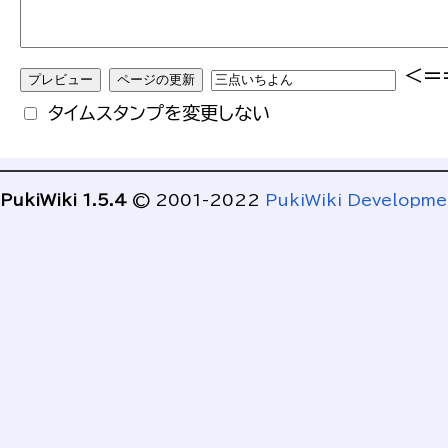
<=
タイムスタンプを変更しない
PukiWiki 1.5.4
© 2001-2022
PukiWiki Developm