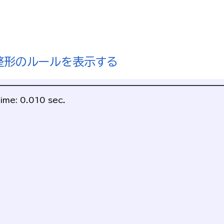
整形のルールを表示する
ime: 0.010 sec.