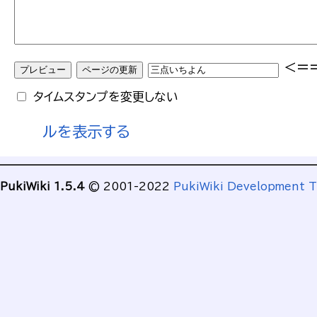
<=
タイムスタンプを変更しない
ルを表示する
PukiWiki 1.5.4
© 2001-2022
PukiWiki Development 