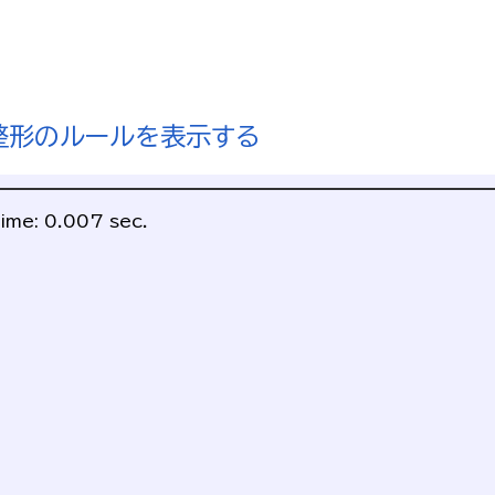
整形のルールを表示する
ime: 0.007 sec.