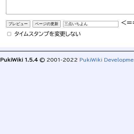
<=
タイムスタンプを変更しない
PukiWiki 1.5.4
© 2001-2022
PukiWiki Developm