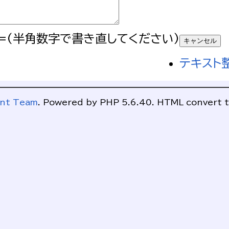
=(半角数字で書き直してください)
テキスト
ent Team
. Powered by PHP 5.6.40. HTML convert t