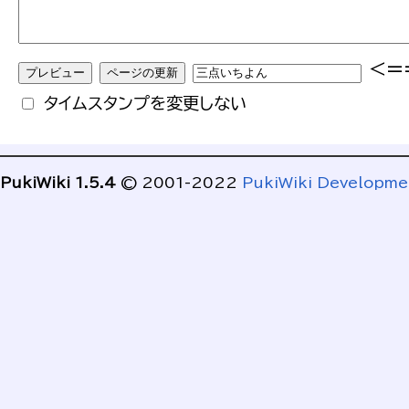
<=
タイムスタンプを変更しない
PukiWiki 1.5.4
© 2001-2022
PukiWiki Developm