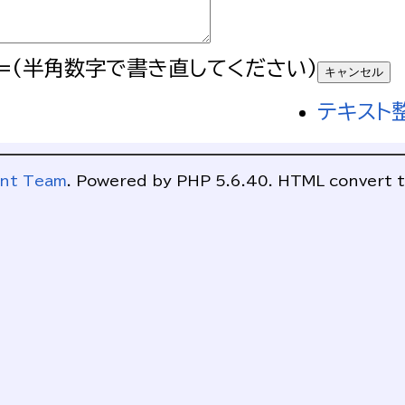
=(半角数字で書き直してください)
テキスト
ent Team
. Powered by PHP 5.6.40. HTML convert t