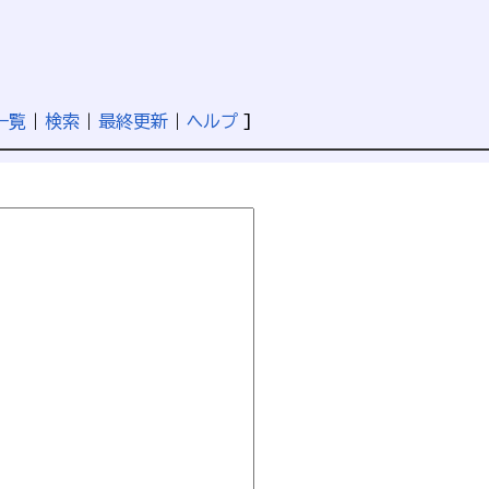
一覧
|
検索
|
最終更新
|
ヘルプ
]