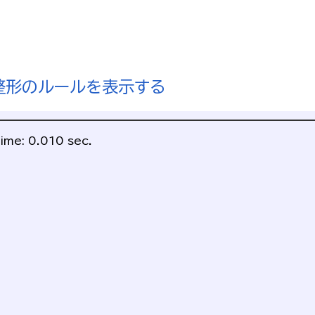
整形のルールを表示する
ime: 0.010 sec.