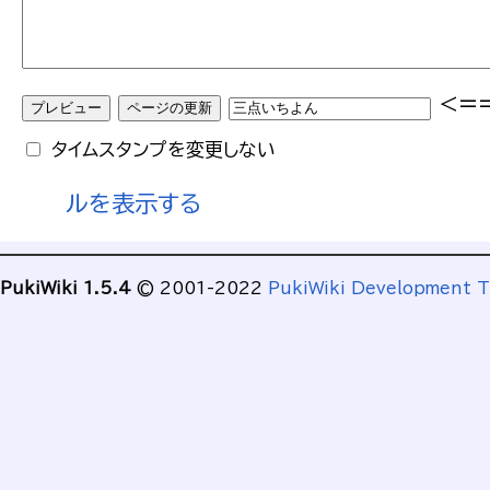
<=
タイムスタンプを変更しない
ルを表示する
PukiWiki 1.5.4
© 2001-2022
PukiWiki Development 