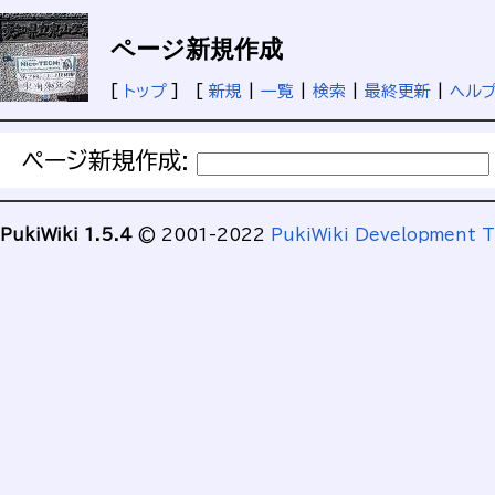
ページ新規作成
[
トップ
] [
新規
|
一覧
|
検索
|
最終更新
|
ヘル
ページ新規作成:
PukiWiki 1.5.4
© 2001-2022
PukiWiki Development 