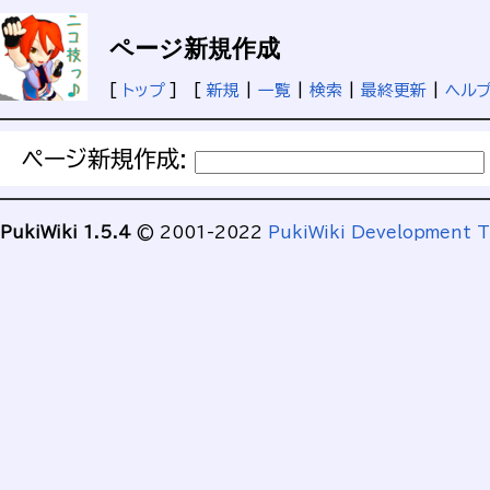
ページ新規作成
[
トップ
] [
新規
|
一覧
|
検索
|
最終更新
|
ヘル
ページ新規作成:
PukiWiki 1.5.4
© 2001-2022
PukiWiki Development 