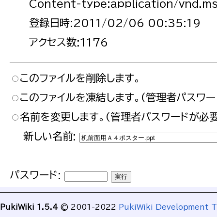
Content-type:application/vnd.m
登録日時:2011/02/06 00:35:19
アクセス数:1176
このファイルを削除します。
このファイルを凍結します。(管理者パスワー
名前を変更します。(管理者パスワードが必要
新しい名前:
パスワード:
PukiWiki 1.5.4
© 2001-2022
PukiWiki Development 